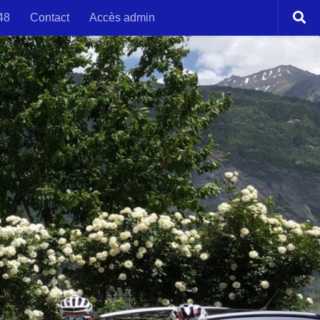
48
Contact
Accès admin