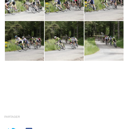
PARTAGER