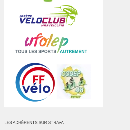
LES ADHÉRENTS SUR STRAVA