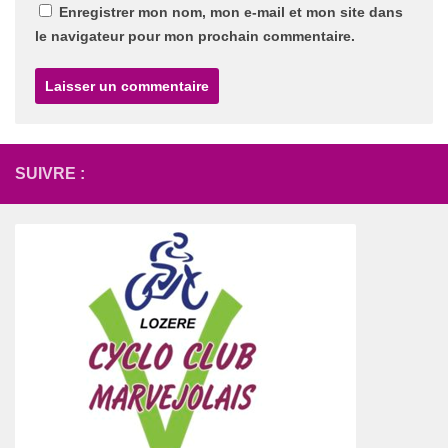
Enregistrer mon nom, mon e-mail et mon site dans
le navigateur pour mon prochain commentaire.
SUIVRE :