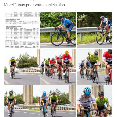
Merci à tous pour votre participation.