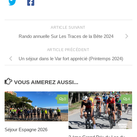
ARTICLE SUIVANT
Rando annuelle Sur Les Traces de la Bête 2024
ARTICLE PRÉCÉDENT
Un séjour dans le Var fort apprécié (Printemps 2024)
VOUS AIMEREZ AUSSI...
0
4
Séjour Espagne 2026