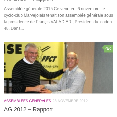
Assemblée générale 2015 Ce vendredi 6 novembre, le
cyclo-club Marvejolais tenait son assemblée générale sous
la présidence de Françis VALADIER , Président du codep
48. Dans...
0
ASSEMBLÉES GÉNÉRALES
23 NOVEMBRE 2012
AG 2012 – Rapport