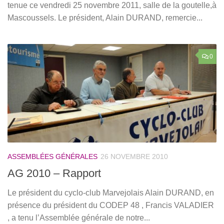
tenue ce vendredi 25 novembre 2011, salle de la goutelle,à
Mascoussels. Le président, Alain DURAND, remercie...
0
ASSEMBLÉES GÉNÉRALES
26 NOVEMBRE 2010
AG 2010 – Rapport
Le président du cyclo-club Marvejolais Alain DURAND, en
présence du président du CODEP 48 , Francis VALADIER
, a tenu l’Assemblée générale de notre...