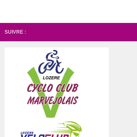
SUIVRE :