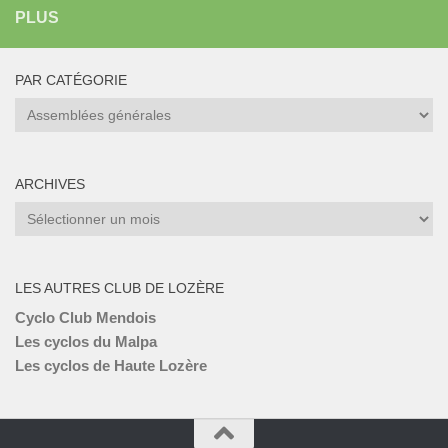
PLUS
PAR CATÉGORIE
Par
catégorie
ARCHIVES
Archives
LES AUTRES CLUB DE LOZÈRE
Cyclo Club Mendois
Les cyclos du Malpa
Les cyclos de Haute Lozère