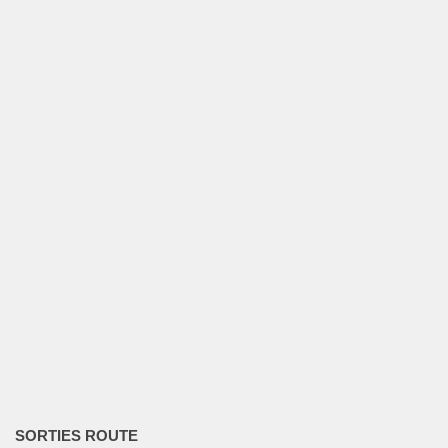
SORTIES ROUTE