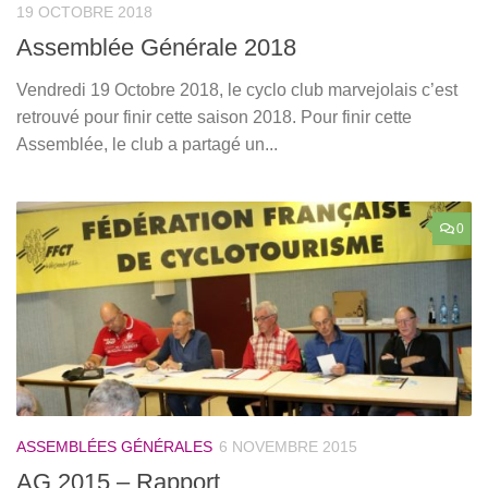
19 OCTOBRE 2018
Assemblée Générale 2018
Vendredi 19 Octobre 2018, le cyclo club marvejolais c’est
retrouvé pour finir cette saison 2018. Pour finir cette
Assemblée, le club a partagé un...
0
ASSEMBLÉES GÉNÉRALES
6 NOVEMBRE 2015
AG 2015 – Rapport