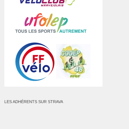
LES ADHÉRENTS SUR STRAVA