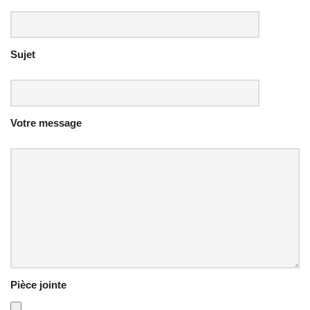
Sujet
Votre message
Pièce jointe