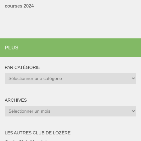
courses 2024
PLUS
PAR CATÉGORIE
Par
catégorie
ARCHIVES
Archives
LES AUTRES CLUB DE LOZÈRE