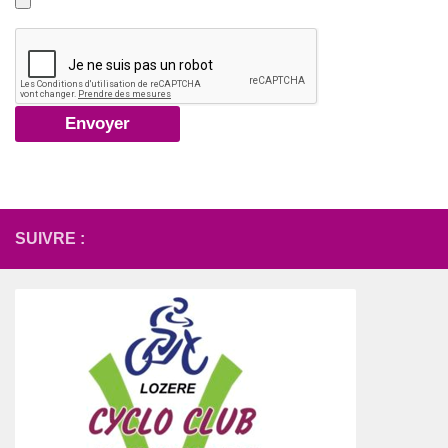
SUIVRE :