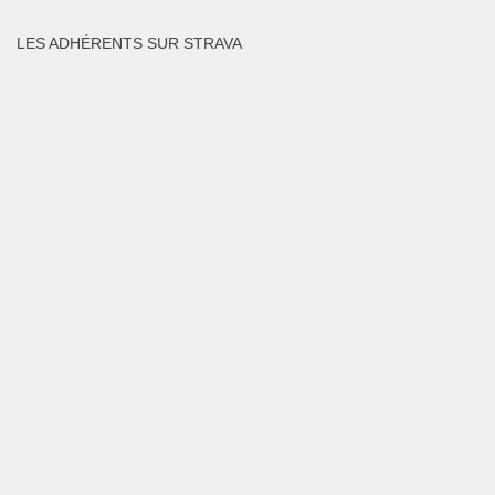
LES ADHÉRENTS SUR STRAVA