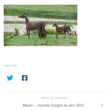
PARTAGER
ARTICLE SUIVANT
Album – Journée Gorges du tarn 2013