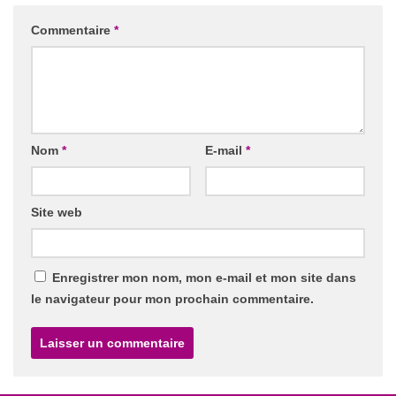
Commentaire
*
Nom
*
E-mail
*
Site web
Enregistrer mon nom, mon e-mail et mon site dans
le navigateur pour mon prochain commentaire.