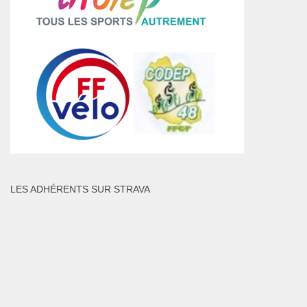
LES ADHÉRENTS SUR STRAVA