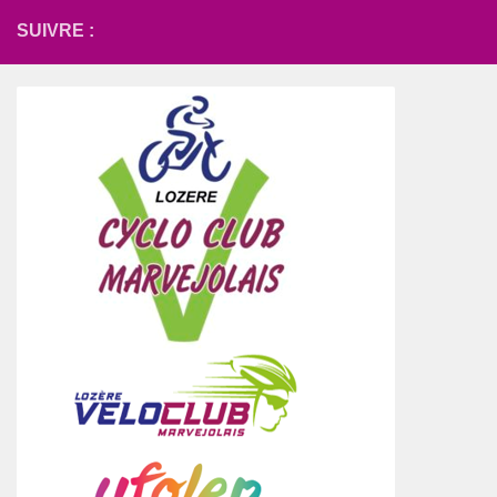
SUIVRE :