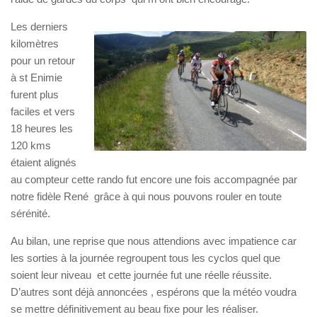
Les derniers
kilomètres
pour un retour
à st Enimie
furent plus
faciles et vers
18 heures les
120 kms
étaient alignés
au compteur cette rando fut encore une fois accompagnée par
notre fidèle René grâce à qui nous pouvons rouler en toute
sérénité.
Au bilan, une reprise que nous attendions avec impatience car
les sorties à la journée regroupent tous les cyclos quel que
soient leur niveau et cette journée fut une réelle réussite.
D’autres sont déjà annoncées , espérons que la météo voudra
se mettre définitivement au beau fixe pour les réaliser.