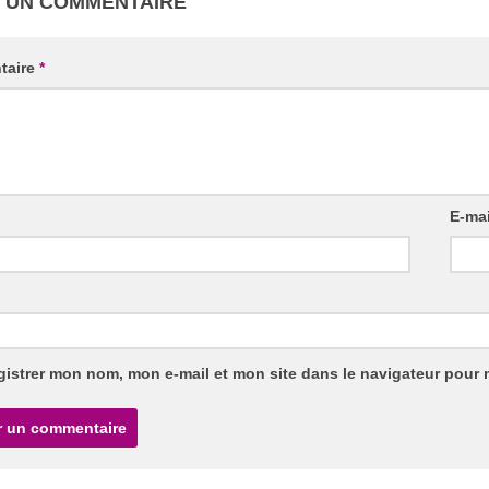
R UN COMMENTAIRE
taire
*
E-ma
gistrer mon nom, mon e-mail et mon site dans le navigateur pour