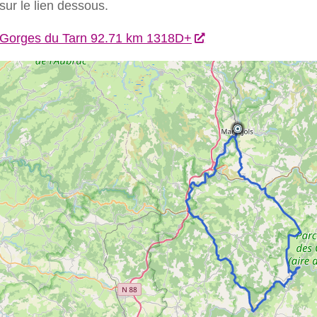
sur le lien dessous.
 Gorges du Tarn 92.71 km 1318D+