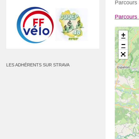
Parcours 
Parcours
+
−
LES ADHÉRENTS SUR STRAVA