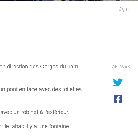
0
en direction des Gorges du Tarn.
PARTAGER
un pont en face avec des toilettes
avec un robinet à l’extérieur.
 le tabac il y a une fontaine.