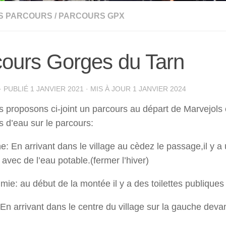
S PARCOURS
/
PARCOURS GPX
ours Gorges du Tarn
· PUBLIÉ
1 JANVIER 2021
· MIS À JOUR
1 JANVIER 2024
 proposons ci-joint un parcours au départ de Marvejols 
s d’eau sur le parcours:
e: En arrivant dans le village au cèdez le passage,il y a 
avec de l’eau potable.(fermer l’hiver)
mie: au début de la montée il y a des toilettes publiques 
n arrivant dans le centre du village sur la gauche devant