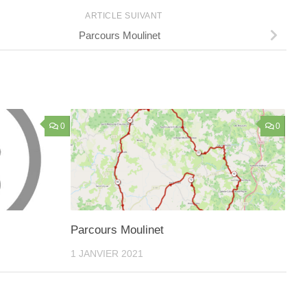
ARTICLE SUIVANT
Parcours Moulinet
0
0
Parcours Moulinet
1 JANVIER 2021