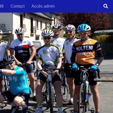
48
Contact
Accès admin