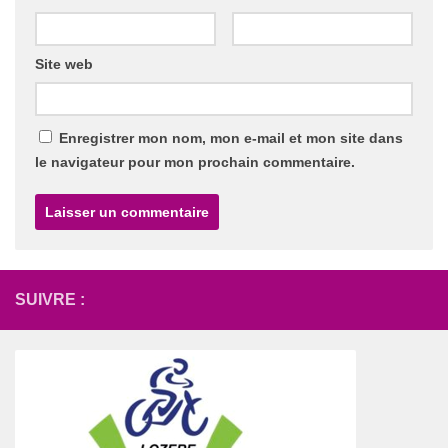
Site web
Enregistrer mon nom, mon e-mail et mon site dans
le navigateur pour mon prochain commentaire.
SUIVRE :