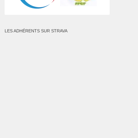
LES ADHÉRENTS SUR STRAVA