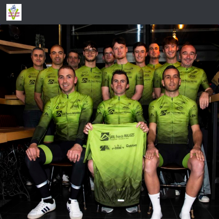
Skip to content