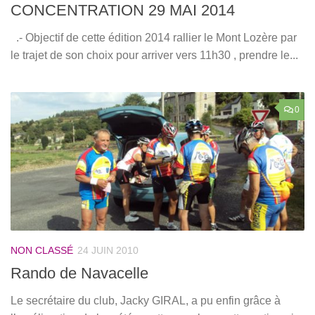
CONCENTRATION 29 MAI 2014
.- Objectif de cette édition 2014 rallier le Mont Lozère par
le trajet de son choix pour arriver vers 11h30 , prendre le...
0
NON CLASSÉ
24 JUIN 2010
Rando de Navacelle
Le secrétaire du club, Jacky GIRAL, a pu enfin grâce à