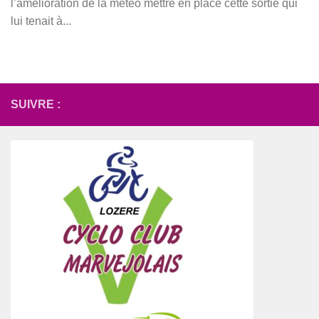
l’amélioration de la météo mettre en place cette sortie qui
lui tenait à...
SUIVRE :