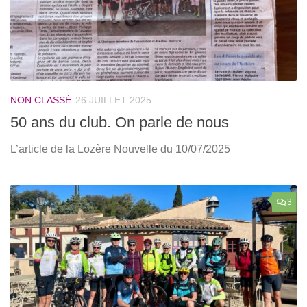
NON CLASSÉ
26 JUILLET 2025
50 ans du club. On parle de nous
L’article de la Lozère Nouvelle du 10/07/2025
3