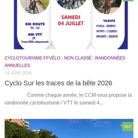
CYCLOTOURISME FFVÉLO
/
NON CLASSÉ
/
RANDONNÉES
ANNUELLES
14 JUIN 2026
Cyclo Sur les traces de la bête 2026
Comme chaque année, le CCM vous propose la
randonnée cyclotourisme / VTT le samedi 4...
0