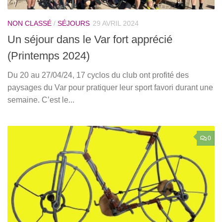
NON CLASSÉ
/
SÉJOURS
29 AVRIL 2024
Un séjour dans le Var fort apprécié
(Printemps 2024)
Du 20 au 27/04/24, 17 cyclos du club ont profité des
paysages du Var pour pratiquer leur sport favori durant une
semaine. C’est le...
0