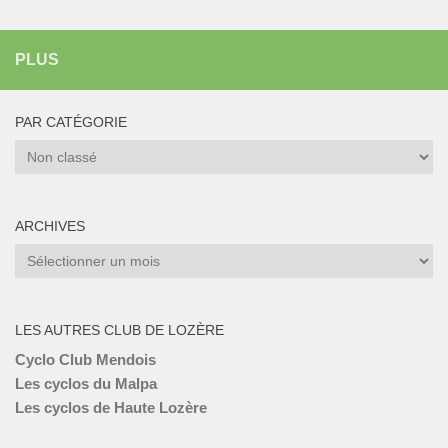
PLUS
PAR CATÉGORIE
Par
catégorie
ARCHIVES
Archives
LES AUTRES CLUB DE LOZÈRE
Cyclo Club Mendois
Les cyclos du Malpa
Les cyclos de Haute Lozère