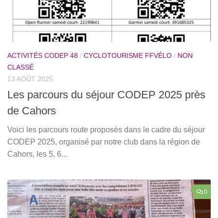
ACTIVITÉS CODEP 48
/
CYCLOTOURISME FFVÉLO
/
NON
CLASSÉ
13 AOÛT 2025
Les parcours du séjour CODEP 2025 près
de Cahors
Voici les parcours route proposés dans le cadre du séjour
CODEP 2025, organisé par notre club dans la région de
Cahors, les 5, 6...
0