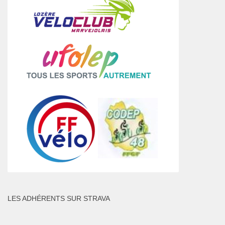
LES ADHÉRENTS SUR STRAVA