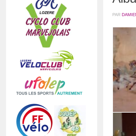
PAR
DAMIE