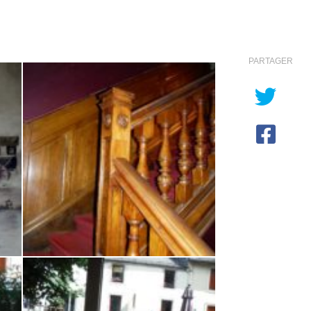
PARTAGER