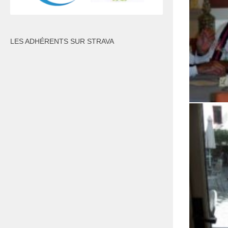
LES ADHÉRENTS SUR STRAVA