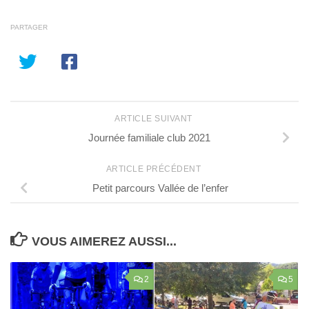
PARTAGER
ARTICLE SUIVANT
Journée familiale club 2021
ARTICLE PRÉCÉDENT
Petit parcours Vallée de l’enfer
VOUS AIMEREZ AUSSI...
2
5