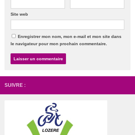
Site web
Enregistrer mon nom, mon e-mail et mon site dans
le navigateur pour mon prochain commentaire.
SUIVRE :