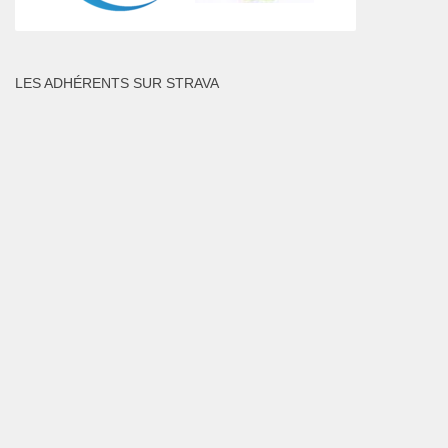
LES ADHÉRENTS SUR STRAVA