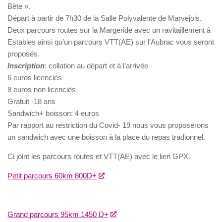
Bête ».
Départ à partir de 7h30 de la Salle Polyvalente de Marvejols.
Deux parcours routes sur la Margeride avec un ravitaillement à
Estables ainsi qu’un parcours VTT(AE) sur l’Aubrac vous seront
proposés.
Inscription
: collation au départ et à l’arrivée
6 euros licenciés
8 euros non licenciés
Gratuit -18 ans
Sandwich+ boisson: 4 euros
Par rapport au restriction du Covid- 19 nous vous proposerons
un sandwich avec une boisson à la place du repas tradionnel.
Ci joint les parcours routes et VTT(AE) avec le lien GPX.
Petit parcours 60km 800D+
Grand parcours 95km 1450 D+