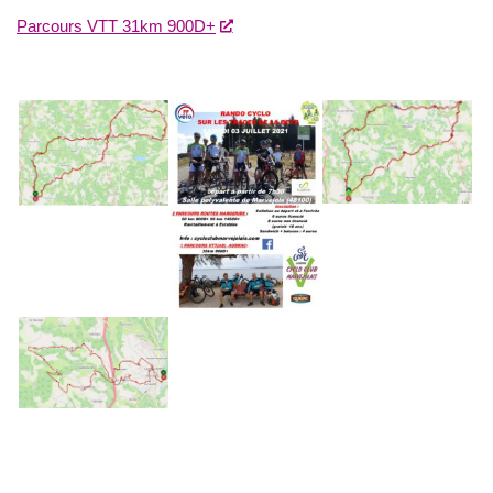
Parcours VTT 31km 900D+