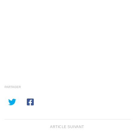
PARTAGER
ARTICLE SUIVANT