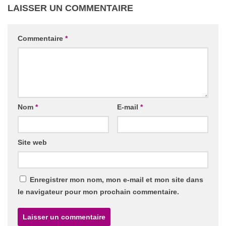
LAISSER UN COMMENTAIRE
Commentaire
*
Nom
*
E-mail
*
Site web
Enregistrer mon nom, mon e-mail et mon site dans
le navigateur pour mon prochain commentaire.