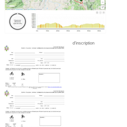
d’inscription