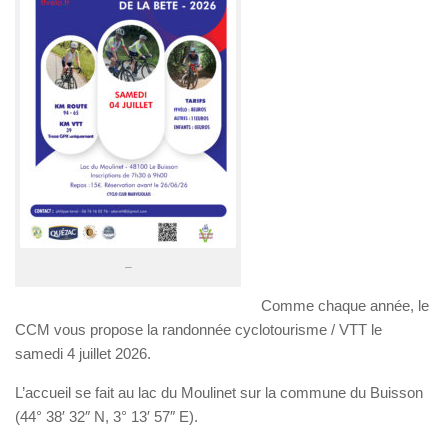
–
Comme chaque année, le
CCM vous propose la randonnée cyclotourisme / VTT le
samedi 4 juillet 2026.
L’accueil se fait au lac du Moulinet sur la commune du Buisson
(44° 38′ 32″ N, 3° 13′ 57″ E).