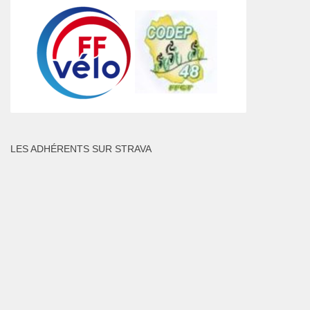
LES ADHÉRENTS SUR STRAVA