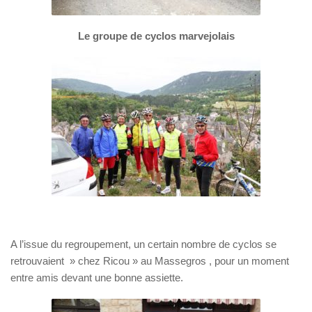
Le groupe de cyclos marvejolais
A l’issue du regroupement, un certain nombre de cyclos se
retrouvaient » chez Ricou » au Massegros , pour un moment
entre amis devant une bonne assiette.