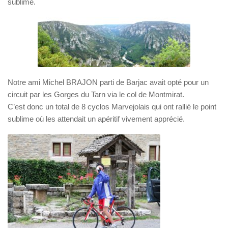
sublime.
Notre ami Michel BRAJON parti de Barjac avait opté pour un
circuit par les Gorges du Tarn via le col de Montmirat.
C’est donc un total de 8 cyclos Marvejolais qui ont rallié le point
sublime où les attendait un apéritif vivement apprécié.