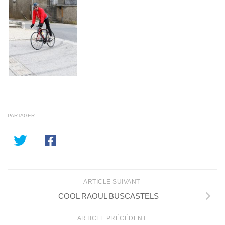
PARTAGER
ARTICLE SUIVANT
COOL RAOUL BUSCASTELS
ARTICLE PRÉCÉDENT