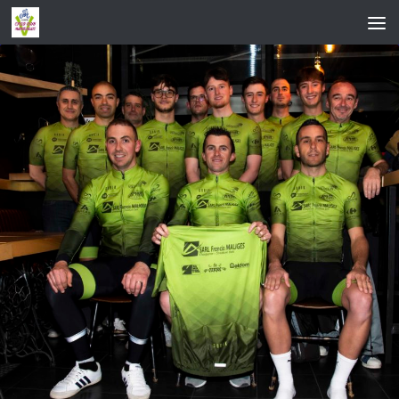
Skip to content