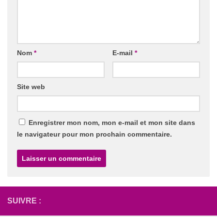
Nom
*
E-mail
*
Site web
Enregistrer mon nom, mon e-mail et mon site dans
le navigateur pour mon prochain commentaire.
SUIVRE :